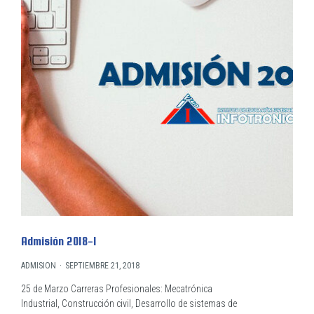
Admisión 2018-1
ADMISION
SEPTIEMBRE 21, 2018
25 de Marzo Carreras Profesionales: Mecatrónica
Industrial, Construcción civil, Desarrollo de sistemas de