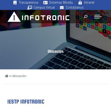
Transparencia
Sistemas Minedu
Intranet
Campus Virtual
Contáctanos
Ubicación
»
Ubicación
IESTP INFOTRONIC