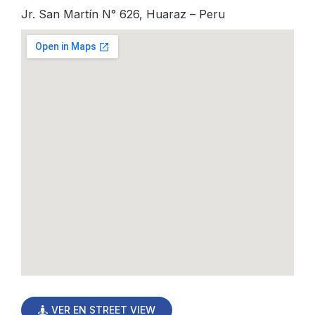
Jr. San Martín N° 626, Huaraz – Peru
VER EN STREET VIEW